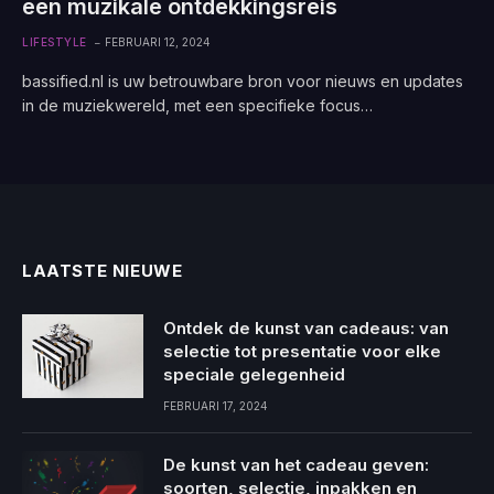
een muzikale ontdekkingsreis
LIFESTYLE
FEBRUARI 12, 2024
bassified.nl is uw betrouwbare bron voor nieuws en updates
in de muziekwereld, met een specifieke focus…
LAATSTE NIEUWE
Ontdek de kunst van cadeaus: van
selectie tot presentatie voor elke
speciale gelegenheid
FEBRUARI 17, 2024
De kunst van het cadeau geven:
soorten, selectie, inpakken en