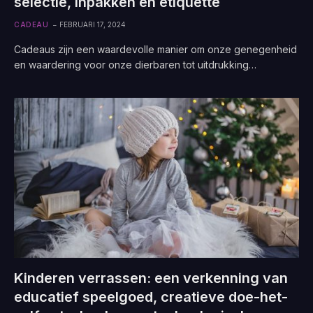
selectie, inpakken en etiquette
CADEAU
FEBRUARI 17, 2024
Cadeaus zijn een waardevolle manier om onze genegenheid
en waardering voor onze dierbaren tot uitdrukking…
Kinderen verrassen: een verkenning van
educatief speelgoed, creatieve doe-het-