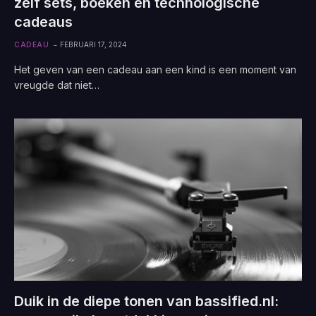
zelf sets, boeken en technologische
cadeaus
CADEAU
FEBRUARI 17, 2024
Het geven van een cadeau aan een kind is een moment van
vreugde dat niet…
Duik in de diepe tonen van bassified.nl: