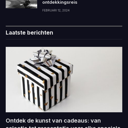
ontdekkingsreis
FEBRUARI 12, 2024
Laatste berichten
Ontdek de kunst van cadeaus: van