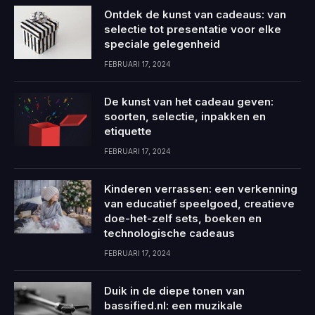
Ontdek de kunst van cadeaus: van
selectie tot presentatie voor elke
speciale gelegenheid
FEBRUARI 17, 2024
De kunst van het cadeau geven:
soorten, selectie, inpakken en
etiquette
FEBRUARI 17, 2024
Kinderen verrassen: een verkenning
van educatief speelgoed, creatieve
doe-het-zelf sets, boeken en
technologische cadeaus
FEBRUARI 17, 2024
Duik in de diepe tonen van
bassified.nl: een muzikale