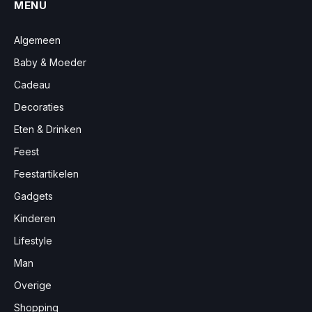
MENU
Algemeen
Baby & Moeder
Cadeau
Decoraties
Eten & Drinken
Feest
Feestartikelen
Gadgets
Kinderen
Lifestyle
Man
Overige
Shopping