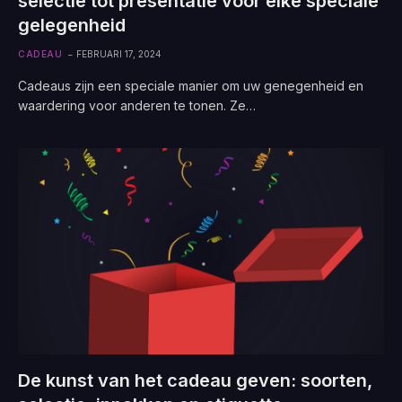
selectie tot presentatie voor elke speciale
gelegenheid
CADEAU
FEBRUARI 17, 2024
Cadeaus zijn een speciale manier om uw genegenheid en
waardering voor anderen te tonen. Ze…
De kunst van het cadeau geven: soorten,