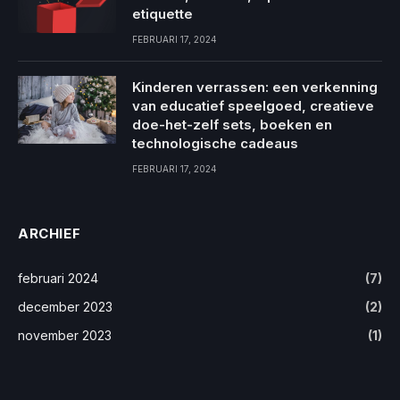
etiquette
FEBRUARI 17, 2024
Kinderen verrassen: een verkenning
van educatief speelgoed, creatieve
doe-het-zelf sets, boeken en
technologische cadeaus
FEBRUARI 17, 2024
ARCHIEF
februari 2024
(7)
december 2023
(2)
november 2023
(1)