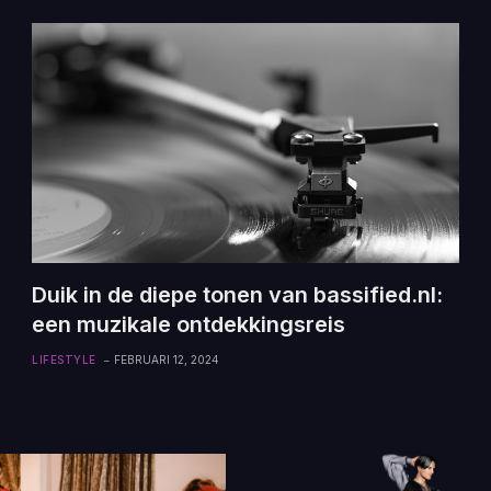
Duik in de diepe tonen van bassified.nl:
een muzikale ontdekkingsreis
LIFESTYLE
FEBRUARI 12, 2024