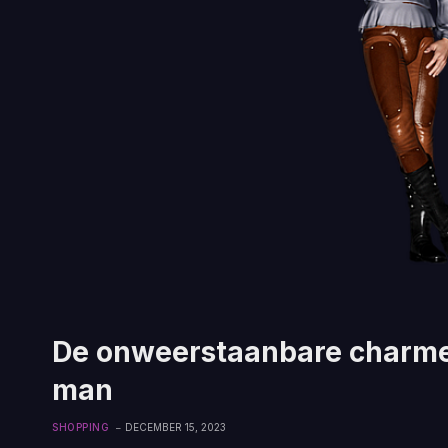
De onweerstaanbare charme
man
SHOPPING
DECEMBER 15, 2023