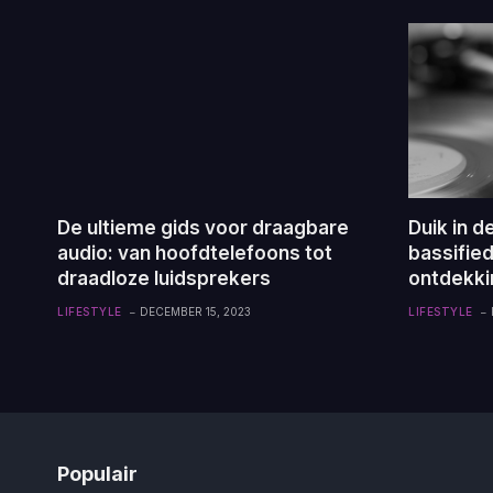
De ultieme gids voor draagbare
Duik in d
audio: van hoofdtelefoons tot
bassified
draadloze luidsprekers
ontdekki
LIFESTYLE
DECEMBER 15, 2023
LIFESTYLE
Populair