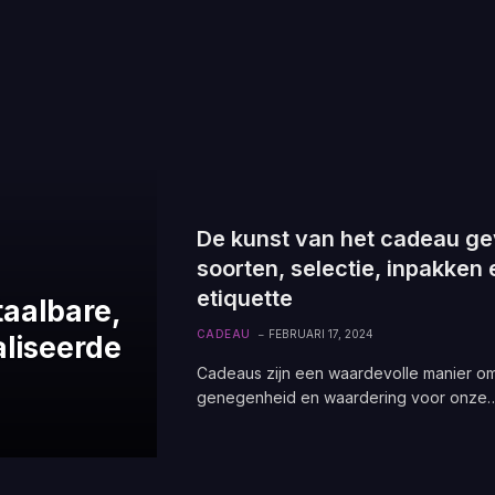
De kunst van het cadeau ge
soorten, selectie, inpakken 
etiquette
taalbare,
CADEAU
FEBRUARI 17, 2024
liseerde
Cadeaus zijn een waardevolle manier o
genegenheid en waardering voor onze