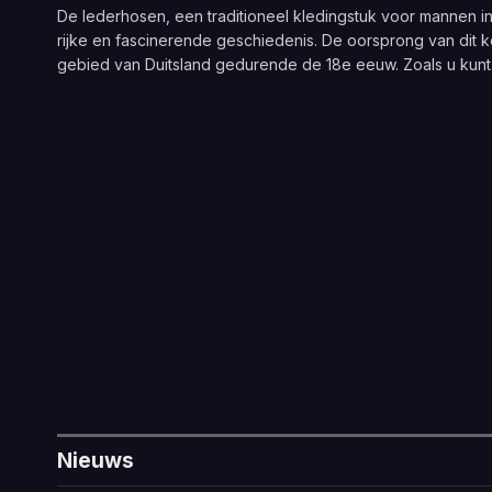
De lederhosen, een traditioneel kledingstuk voor mannen i
rijke en fascinerende geschiedenis. De oorsprong van dit k
gebied van Duitsland gedurende de 18e eeuw. Zoals u ku
Nieuws