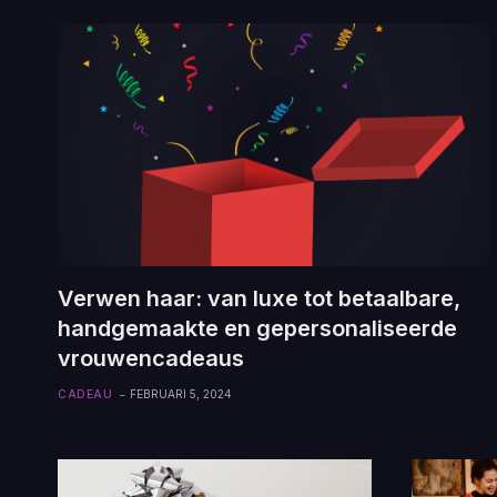
Verwen haar: van luxe tot betaalbare,
handgemaakte en gepersonaliseerde
vrouwencadeaus
CADEAU
FEBRUARI 5, 2024