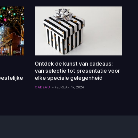
Ontdek de kunst van cadeaus:
van selectie tot presentatie voor
estelijke
elke speciale gelegenheid
CADEAU
FEBRUARI 17, 2024