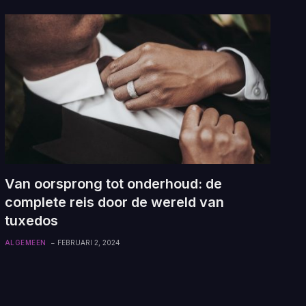
Van oorsprong tot onderhoud: de
complete reis door de wereld van
tuxedos
ALGEMEEN
FEBRUARI 2, 2024