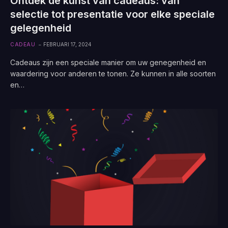
Ontdek de kunst van cadeaus: van
selectie tot presentatie voor elke speciale
gelegenheid
CADEAU
FEBRUARI 17, 2024
Cadeaus zijn een speciale manier om uw genegenheid en
waardering voor anderen te tonen. Ze kunnen in alle soorten
en…