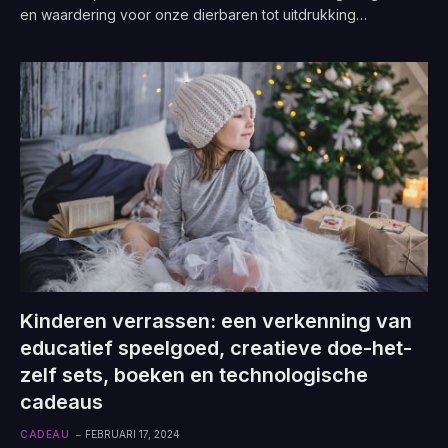
en waardering voor onze dierbaren tot uitdrukking…
Kinderen verrassen: een verkenning van
educatief speelgoed, creatieve doe-het-
zelf sets, boeken en technologische
cadeaus
CADEAU
FEBRUARI 17, 2024