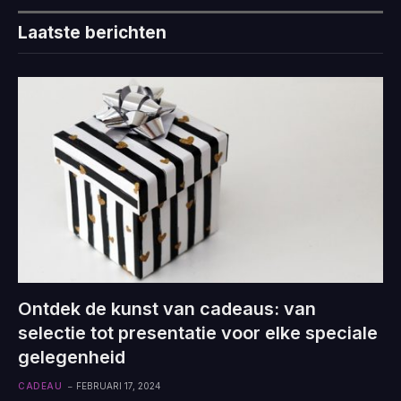
Laatste berichten
Ontdek de kunst van cadeaus: van
selectie tot presentatie voor elke speciale
gelegenheid
CADEAU
FEBRUARI 17, 2024