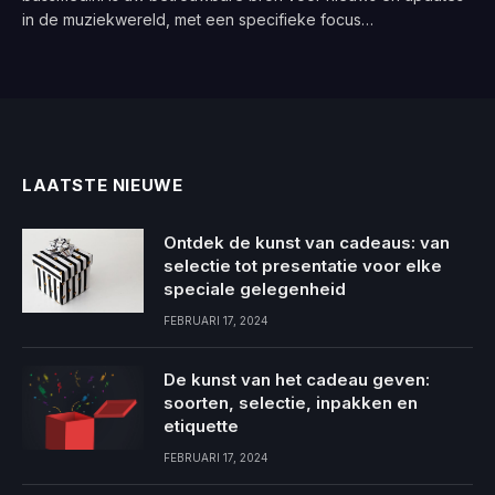
in de muziekwereld, met een specifieke focus…
LAATSTE NIEUWE
Ontdek de kunst van cadeaus: van
selectie tot presentatie voor elke
speciale gelegenheid
FEBRUARI 17, 2024
De kunst van het cadeau geven:
soorten, selectie, inpakken en
etiquette
FEBRUARI 17, 2024