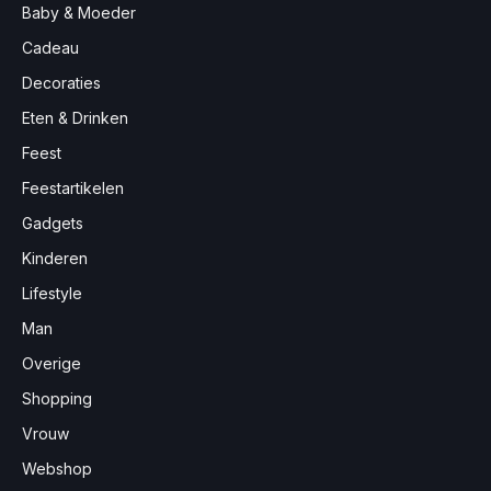
Baby & Moeder
Cadeau
Decoraties
Eten & Drinken
Feest
Feestartikelen
Gadgets
Kinderen
Lifestyle
Man
Overige
Shopping
Vrouw
Webshop