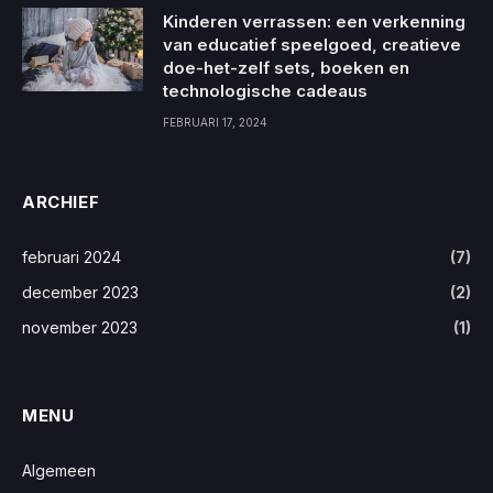
Kinderen verrassen: een verkenning
van educatief speelgoed, creatieve
doe-het-zelf sets, boeken en
technologische cadeaus
FEBRUARI 17, 2024
ARCHIEF
februari 2024
(7)
december 2023
(2)
november 2023
(1)
MENU
Algemeen