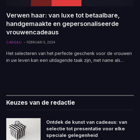
Verwen haar: van luxe tot betaalbare,
handgemaakte en gepersonaliseerde
vrouwencadeaus
CADEAU
FEBRUARI 5, 2024
Het selecteren van het perfecte geschenk voor de vrouwen
in uw leven kan een uitdagende taak zijn, met name als…
Keuzes van de redactie
Ontdek de kunst van cadeaus: van
selectie tot presentatie voor elke
speciale gelegenheid