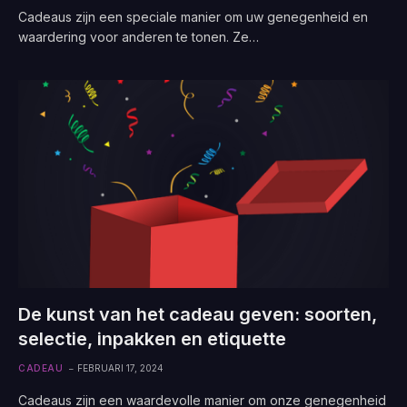
Cadeaus zijn een speciale manier om uw genegenheid en
waardering voor anderen te tonen. Ze…
De kunst van het cadeau geven: soorten,
selectie, inpakken en etiquette
CADEAU
FEBRUARI 17, 2024
Cadeaus zijn een waardevolle manier om onze genegenheid