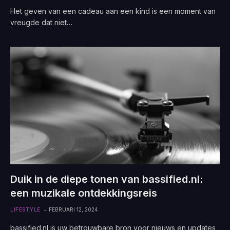
Het geven van een cadeau aan een kind is een moment van
vreugde dat niet…
Duik in de diepe tonen van bassified.nl:
een muzikale ontdekkingsreis
LIFESTYLE
FEBRUARI 12, 2024
bassified.nl is uw betrouwbare bron voor nieuws en updates