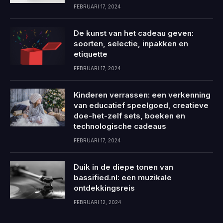
FEBRUARI 17, 2024
De kunst van het cadeau geven:
soorten, selectie, inpakken en
etiquette
FEBRUARI 17, 2024
Kinderen verrassen: een verkenning
van educatief speelgoed, creatieve
doe-het-zelf sets, boeken en
technologische cadeaus
FEBRUARI 17, 2024
Duik in de diepe tonen van
bassified.nl: een muzikale
ontdekkingsreis
FEBRUARI 12, 2024