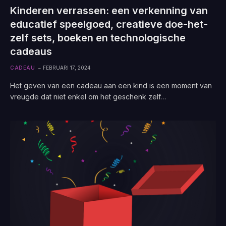
Kinderen verrassen: een verkenning van
educatief speelgoed, creatieve doe-het-
zelf sets, boeken en technologische
cadeaus
CADEAU
FEBRUARI 17, 2024
Het geven van een cadeau aan een kind is een moment van
vreugde dat niet enkel om het geschenk zelf…