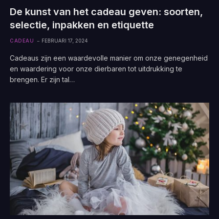
De kunst van het cadeau geven: soorten,
selectie, inpakken en etiquette
CADEAU
FEBRUARI 17, 2024
Cadeaus zijn een waardevolle manier om onze genegenheid
en waardering voor onze dierbaren tot uitdrukking te
brengen. Er zijn tal…