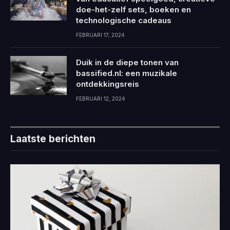
doe-het-zelf sets, boeken en
technologische cadeaus
FEBRUARI 17, 2024
Duik in de diepe tonen van
bassified.nl: een muzikale
ontdekkingsreis
FEBRUARI 12, 2024
Laatste berichten