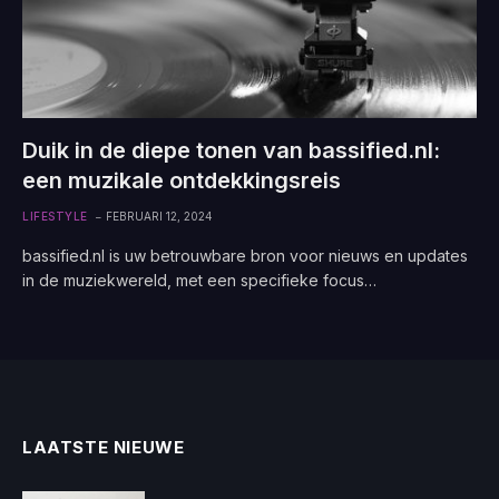
Duik in de diepe tonen van bassified.nl:
een muzikale ontdekkingsreis
LIFESTYLE
FEBRUARI 12, 2024
bassified.nl is uw betrouwbare bron voor nieuws en updates
in de muziekwereld, met een specifieke focus…
LAATSTE NIEUWE