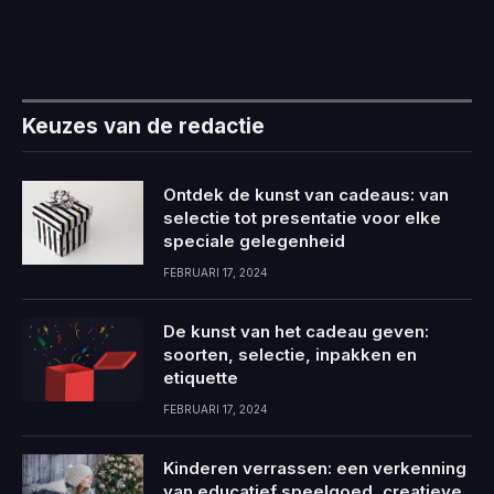
Keuzes van de redactie
Ontdek de kunst van cadeaus: van
selectie tot presentatie voor elke
speciale gelegenheid
FEBRUARI 17, 2024
De kunst van het cadeau geven:
soorten, selectie, inpakken en
etiquette
FEBRUARI 17, 2024
Kinderen verrassen: een verkenning
van educatief speelgoed, creatieve