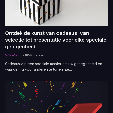
Ontdek de kunst van cadeaus: van
selectie tot presentatie voor elke speciale
gelegenheid
CADEAU
FEBRUARI 17, 2024
Cadeaus zijn een speciale manier om uw genegenheid en
waardering voor anderen te tonen. Ze…