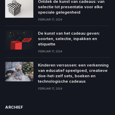
Ontdek de kunst van cadeaus: van
selectie tot presentatie voor elke
speciale gelegenheid
FEBRUARI 17, 2024
De kunst van het cadeau geven:
soorten, selectie, inpakken en
etiquette
FEBRUARI 17, 2024
Kinderen verrassen: een verkenning
van educatief speelgoed, creatieve
doe-het-zelf sets, boeken en
technologische cadeaus
FEBRUARI 17, 2024
ARCHIEF