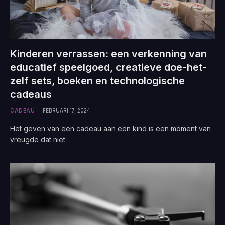
Kinderen verrassen: een verkenning van
educatief speelgoed, creatieve doe-het-
zelf sets, boeken en technologische
cadeaus
CADEAU
FEBRUARI 17, 2024
Het geven van een cadeau aan een kind is een moment van
vreugde dat niet…