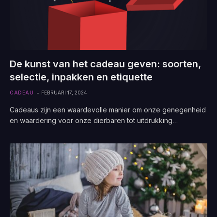
De kunst van het cadeau geven: soorten,
selectie, inpakken en etiquette
CADEAU
FEBRUARI 17, 2024
Cadeaus zijn een waardevolle manier om onze genegenheid
en waardering voor onze dierbaren tot uitdrukking…