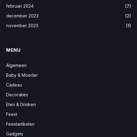
februari 2024
(7)
december 2023
(2)
november 2023
(1)
MENU
Algemeen
Baby & Moeder
Cadeau
Decoraties
Eten & Drinken
Feest
Feestartikelen
Gadgets