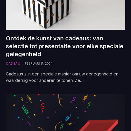
Ontdek de kunst van cadeaus: van
selectie tot presentatie voor elke speciale
gelegenheid
CADEAU
FEBRUARI 17, 2024
Cadeaus zijn een speciale manier om uw genegenheid en
waardering voor anderen te tonen. Ze…