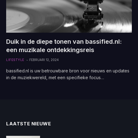
Duik in de diepe tonen van bassified.nl:
een muzikale ontdekkingsreis
LIFESTYLE
FEBRUARI 12, 2024
bassified.nl is uw betrouwbare bron voor nieuws en updates
in de muziekwereld, met een specifieke focus…
LAATSTE NIEUWE