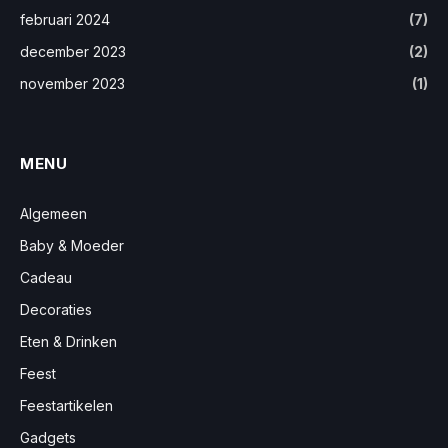
februari 2024
(7)
december 2023
(2)
november 2023
(1)
MENU
Algemeen
Baby & Moeder
Cadeau
Decoraties
Eten & Drinken
Feest
Feestartikelen
Gadgets