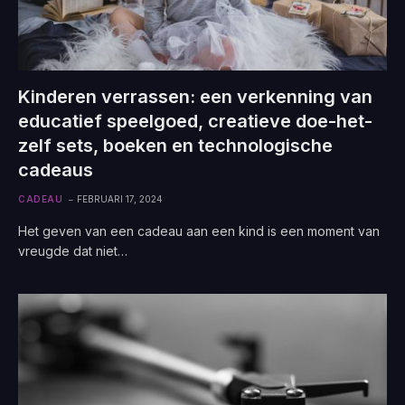
Kinderen verrassen: een verkenning van
educatief speelgoed, creatieve doe-het-
zelf sets, boeken en technologische
cadeaus
CADEAU
FEBRUARI 17, 2024
Het geven van een cadeau aan een kind is een moment van
vreugde dat niet…