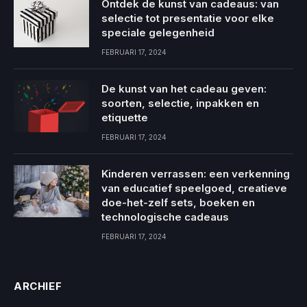
Ontdek de kunst van cadeaus: van
selectie tot presentatie voor elke
speciale gelegenheid
FEBRUARI 17, 2024
De kunst van het cadeau geven:
soorten, selectie, inpakken en
etiquette
FEBRUARI 17, 2024
Kinderen verrassen: een verkenning
van educatief speelgoed, creatieve
doe-het-zelf sets, boeken en
technologische cadeaus
FEBRUARI 17, 2024
ARCHIEF