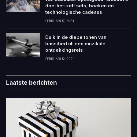
doe-het-zelf sets, boeken en
technologische cadeaus
FEBRUARI 17, 2024
Duik in de diepe tonen van
bassified.nl: een muzikale
ontdekkingsreis
FEBRUARI 12, 2024
Laatste berichten