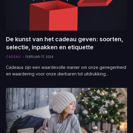
De kunst van het cadeau geven: soorten,
selectie, inpakken en etiquette
CADEAU
FEBRUARI 17, 2024
Cadeaus zijn een waardevolle manier om onze genegenheid
en waardering voor onze dierbaren tot uitdrukking…