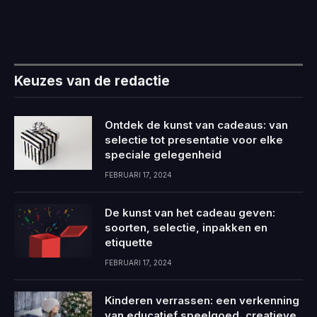
Keuzes van de redactie
Ontdek de kunst van cadeaus: van
selectie tot presentatie voor elke
speciale gelegenheid
FEBRUARI 17, 2024
De kunst van het cadeau geven:
soorten, selectie, inpakken en
etiquette
FEBRUARI 17, 2024
Kinderen verrassen: een verkenning
van educatief speelgoed, creatieve