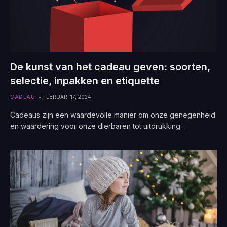
De kunst van het cadeau geven: soorten,
selectie, inpakken en etiquette
CADEAU
FEBRUARI 17, 2024
Cadeaus zijn een waardevolle manier om onze genegenheid
en waardering voor onze dierbaren tot uitdrukking…