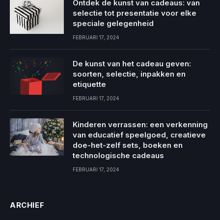
Ontdek de kunst van cadeaus: van
selectie tot presentatie voor elke
speciale gelegenheid
FEBRUARI 17, 2024
De kunst van het cadeau geven:
soorten, selectie, inpakken en
etiquette
FEBRUARI 17, 2024
Kinderen verrassen: een verkenning
van educatief speelgoed, creatieve
doe-het-zelf sets, boeken en
technologische cadeaus
FEBRUARI 17, 2024
ARCHIEF