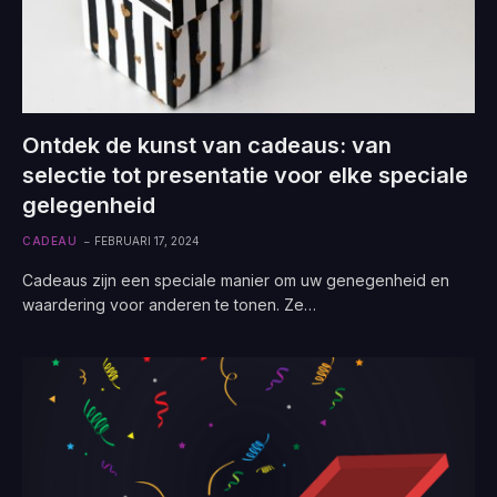
Ontdek de kunst van cadeaus: van
selectie tot presentatie voor elke speciale
gelegenheid
CADEAU
FEBRUARI 17, 2024
Cadeaus zijn een speciale manier om uw genegenheid en
waardering voor anderen te tonen. Ze…