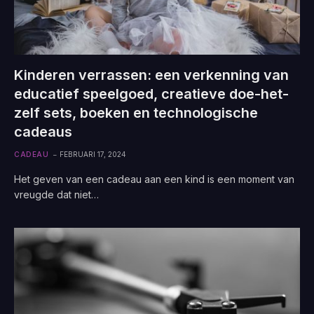
Kinderen verrassen: een verkenning van
educatief speelgoed, creatieve doe-het-
zelf sets, boeken en technologische
cadeaus
CADEAU
FEBRUARI 17, 2024
Het geven van een cadeau aan een kind is een moment van
vreugde dat niet…