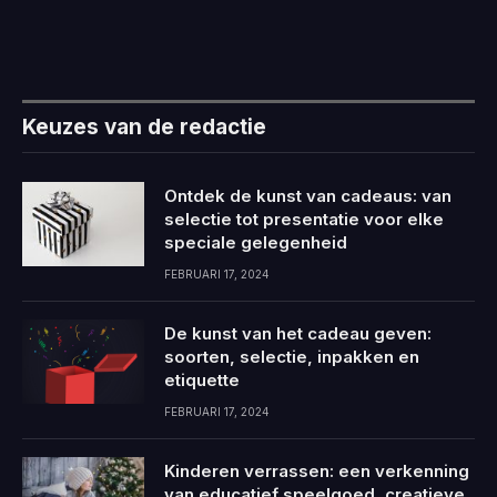
Keuzes van de redactie
Ontdek de kunst van cadeaus: van
selectie tot presentatie voor elke
speciale gelegenheid
FEBRUARI 17, 2024
De kunst van het cadeau geven:
soorten, selectie, inpakken en
etiquette
FEBRUARI 17, 2024
Kinderen verrassen: een verkenning
van educatief speelgoed, creatieve