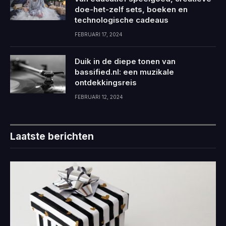
doe-het-zelf sets, boeken en
technologische cadeaus
FEBRUARI 17, 2024
Duik in de diepe tonen van
bassified.nl: een muzikale
ontdekkingsreis
FEBRUARI 12, 2024
Laatste berichten