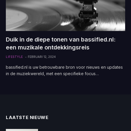
Duik in de diepe tonen van bassified.nl:
een muzikale ontdekkingsreis
LIFESTYLE
FEBRUARI 12, 2024
bassified.nl is uw betrouwbare bron voor nieuws en updates
in de muziekwereld, met een specifieke focus…
LAATSTE NIEUWE