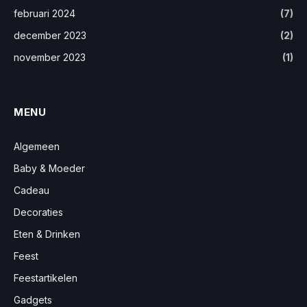
februari 2024
(7)
december 2023
(2)
november 2023
(1)
MENU
Algemeen
Baby & Moeder
Cadeau
Decoraties
Eten & Drinken
Feest
Feestartikelen
Gadgets